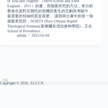
of Trial and Tragedy”（Steve Echols and Allen
England，2011）的書，用個案研究的方法，來分析
教會在面對災難性的危機所產生的悲劇與考驗中，
最需要的領袖特質是甚麼。 讓我舉出書中的第一個
個案來思想：NOBTS (New Orleans Baptist
Theological Seminary新奧爾良浸信會神學院)，又名
School of Providence…
admin
2023-02-04
Copyright © 2026, ACCCN