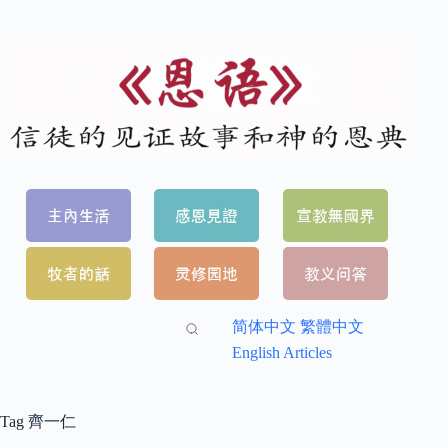
简体中文
繁體中文
English Articles
Tag
齊一仁