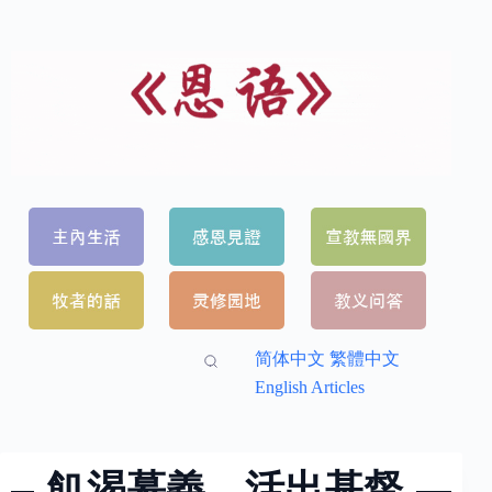
简体中文
繁體中文
English Articles
飢渴慕義，活出基督