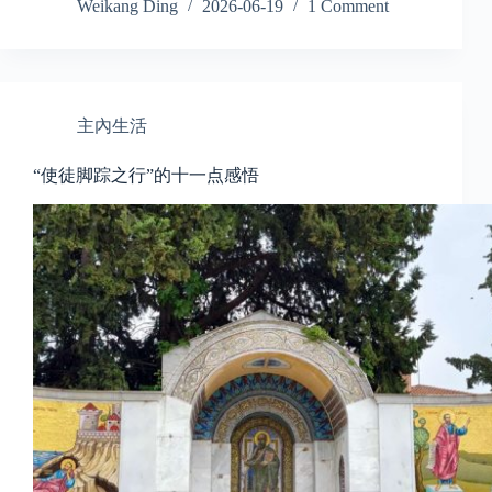
Weikang Ding
2026-06-19
1 Comment
主內生活
“使徒脚踪之行”的十一点感悟