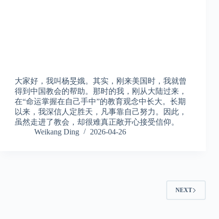
大家好，我叫杨旻娥。其实，刚来美国时，我就曾
得到中国教会的帮助。那时的我，刚从大陆过来，
在“命运掌握在自己手中”的教育观念中长大。长期
以来，我深信人定胜天，凡事靠自己努力。因此，
虽然走进了教会，却很难真正敞开心接受信仰。
Weikang Ding
2026-04-26
NEXT