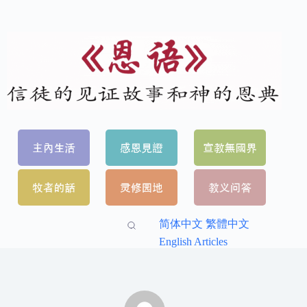
简体中文
繁體中文
English Articles