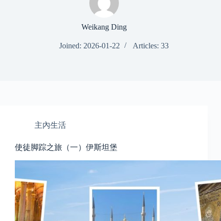
Weikang Ding
Joined: 2026-01-22
Articles: 33
主內生活
使徒脚踪之旅（一）伊斯坦堡