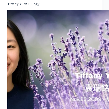
Tiffany Yuan Eulogy