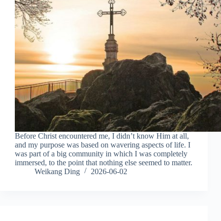
Before Christ encountered me, I didn’t know Him at all,
and my purpose was based on wavering aspects of life. I
was part of a big community in which I was completely
immersed, to the point that nothing else seemed to matter.
Weikang Ding
2026-06-02