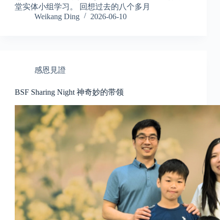
堂实体小组学习。 回想过去的八个多月
Weikang Ding
2026-06-10
感恩見證
BSF Sharing Night 神奇妙的带领