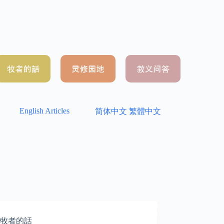
English Articles
简体中文
繁體中文
牧者的話