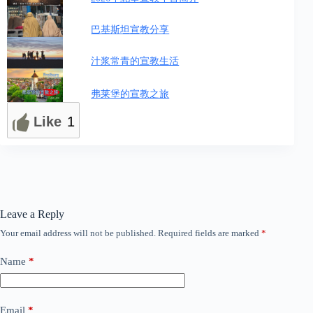
巴基斯坦宣教分享
汁浆常青的宣教生活
弗莱堡的宣教之旅
Like
1
Leave a Reply
Your email address will not be published.
Required fields are marked
*
Name
*
Email
*