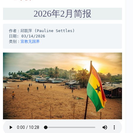
2026年2月简报
作者：邱凱萍 (Pauline Settles)
日期: 03/14/2026
类别：
宣教无国界