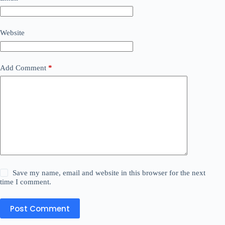
Website
Add Comment
*
Save my name, email and website in this browser for the next
time I comment.
Post Comment