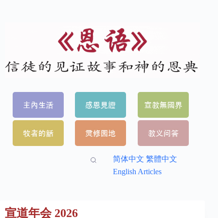
简体中文
繁體中文
English Articles
宣道年会 2026