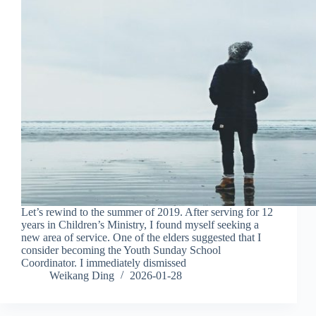
Let’s rewind to the summer of 2019. After serving for 12
years in Children’s Ministry, I found myself seeking a
new area of service. One of the elders suggested that I
consider becoming the Youth Sunday School
Coordinator. I immediately dismissed
Weikang Ding
2026-01-28