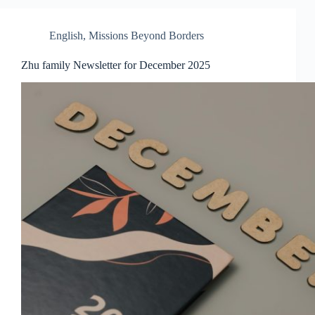
English
,
Missions Beyond Borders
Zhu family Newsletter for December 2025