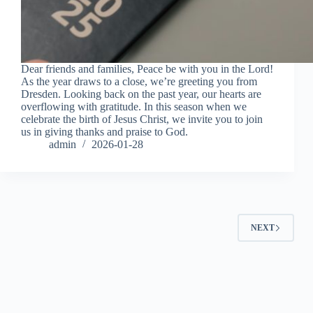
Dear friends and families, Peace be with you in the Lord!
As the year draws to a close, we’re greeting you from
Dresden. Looking back on the past year, our hearts are
overflowing with gratitude. In this season when we
celebrate the birth of Jesus Christ, we invite you to join
us in giving thanks and praise to God.
admin
2026-01-28
NEXT