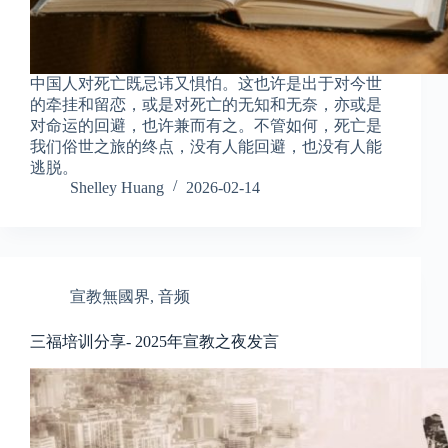
中国人对死亡既忌讳又惧怕。这也许是出于对今世
的牵挂和留恋，或是对死亡的无知和无奈，亦或是
对命运的回避，也许兼而有之。不管如何，死亡是
我们俗世之旅的终点，没有人能回避，也没有人能
逃脱。
Shelley Huang
2026-02-14
宣教無國界
,
音频
三福培训分享- 2025年宣教之夜发言