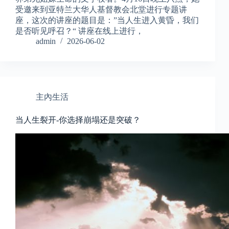
受邀来到亚特兰大华人基督教会北堂进行专题讲
座，这次的讲座的题目是：”当人生进入黄昏，我们
是否听见呼召？“ 讲座在线上进行，
admin
2026-06-02
主內生活
当人生裂开-你选择崩塌还是突破？