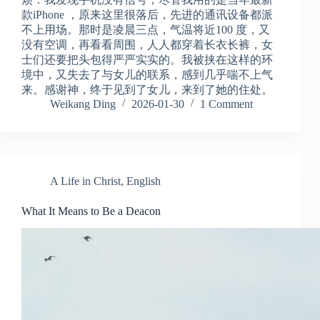
款iPhone ，原来这里很落后，先进的通讯设备都派
不上用场。那时是凌晨三点，气温将近100 度，又
没有空调，再看看周围，人人都穿着长衣长裤，女
士们还要把头包得严严实实的。我被挟在这样的环
境中，又失去了与女儿的联系，感到几乎喘不上气
来。感谢神，终于见到了女儿，来到了她的住处。
Weikang Ding
2026-01-30
1 Comment
A Life in Christ
,
English
What It Means to Be a Deacon