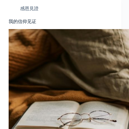
感恩見證
我的信仰见证