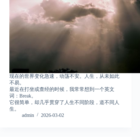
现在的世界变化急速，动荡不安。人生，从未如此
不易。
最近在打坐或查经的时候，我常常想到一个英文
词：Break。
它很简单，却几乎贯穿了人生不同阶段，道不同人
生。
admin
2026-03-02