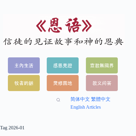
简体中文
繁體中文
English Articles
Tag
2026-01