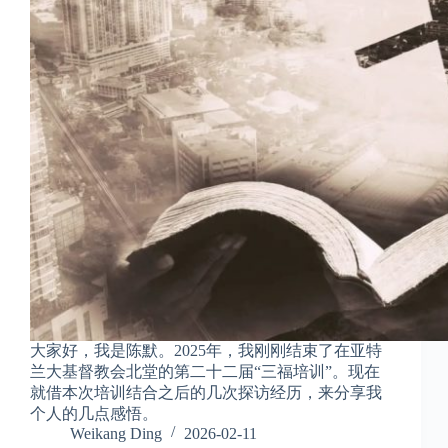
大家好，我是陈默。2025年，我刚刚结束了在亚特
兰大基督教会北堂的第二十二届“三福培训”。现在
就借本次培训结合之后的几次探访经历，来分享我
个人的几点感悟。
Weikang Ding
2026-02-11