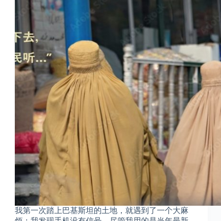
我第一次踏上巴基斯坦的土地，就遇到了一个大麻
烦：我发现手机没有信号，尽管我用的是当年最新