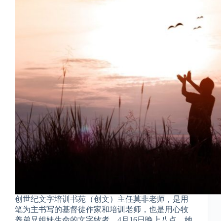
创世纪文字培训书苑（创文）主任莫非老师，是用
笔为主书写的基督徒作家和培训老师，也是用心牧
养弟兄姐妹生命的文字牧者。4月16日晚上八点，她