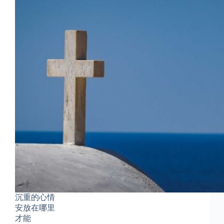
沉重的心情
安放在哪里
才能