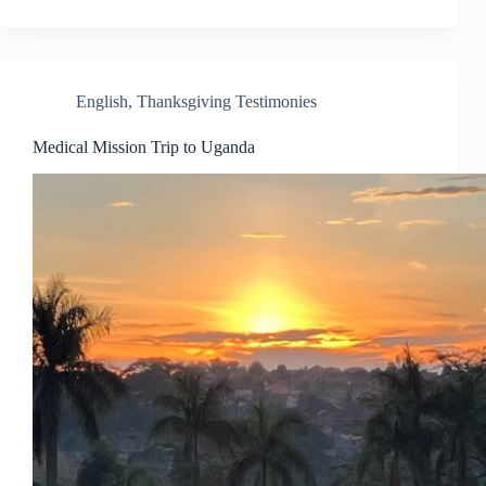
English
,
Thanksgiving Testimonies
Medical Mission Trip to Uganda