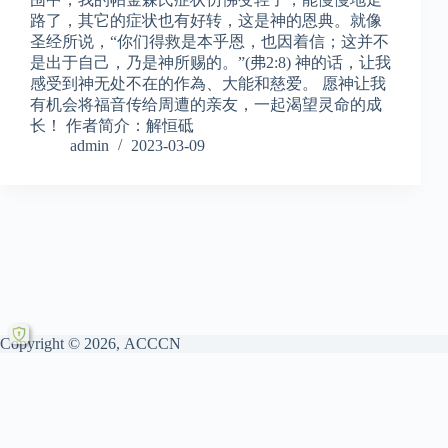
路了，其它的症状也有好转，这是神的恩典。就像
圣经所说，“你们得救是本乎恩，也因着信；这并不
是出于自己，乃是神所赐的。”(弗2:8) 神的话，让我
感受到神无处不在的作為、大能和慈爱。 愿神让我
有机会将福音传给周遭的亲友，一起渴望灵命的成
长！ 作者简介：解恒砥
admin
2023-03-09
Copyright © 2026, ACCCN