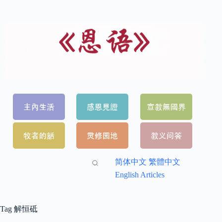
简体中文
繁體中文
English Articles
Tag
解恒砥