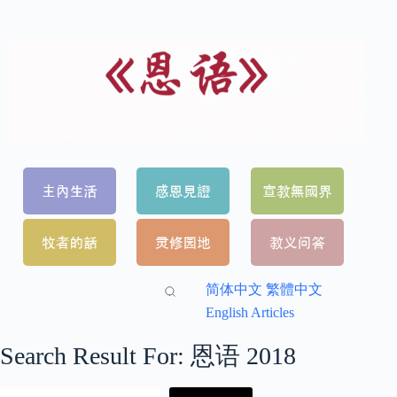
简体中文
繁體中文
English Articles
Search Result For:
恩语 2018