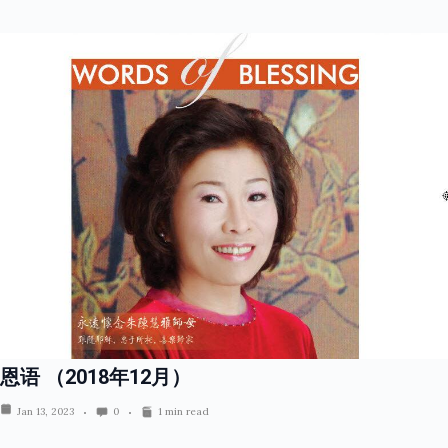
恩语 （2018年12月）
Jan 13, 2023
0
1 min read