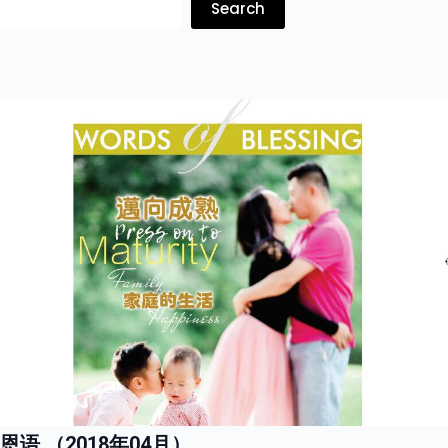
Search
恩语 （2018年04月）