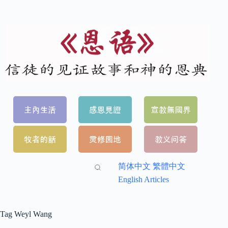
简体中文
繁體中文
English Articles
Tag
Weyl Wang