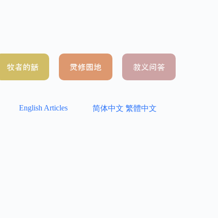
English Articles
简体中文
繁體中文