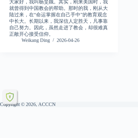
大家好，我叫杨旻娥。其实，刚来美国时，我
就曾得到中国教会的帮助。那时的我，刚从大
陆过来，在“命运掌握在自己手中”的教育观念
中长大。长期以来，我深信人定胜天，凡事靠
自己努力。因此，虽然走进了教会，却很难真
正敞开心接受信仰。
Weikang Ding
2026-04-26
Copyright © 2026, ACCCN