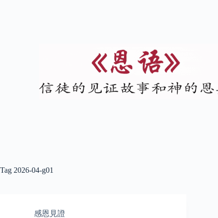
Tag
2026-04-g01
感恩見證