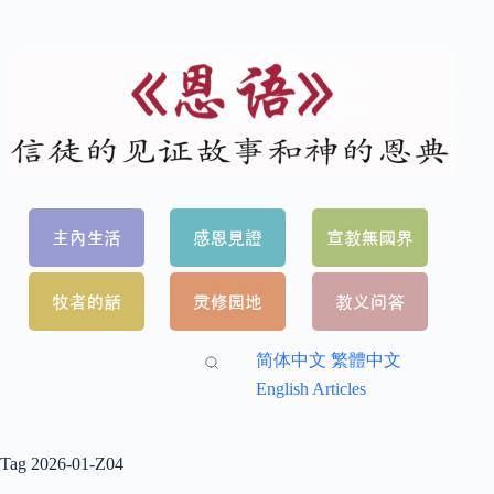
简体中文
繁體中文
English Articles
Tag
2026-01-Z04