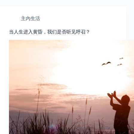
主內生活
当人生进入黄昏，我们是否听见呼召？