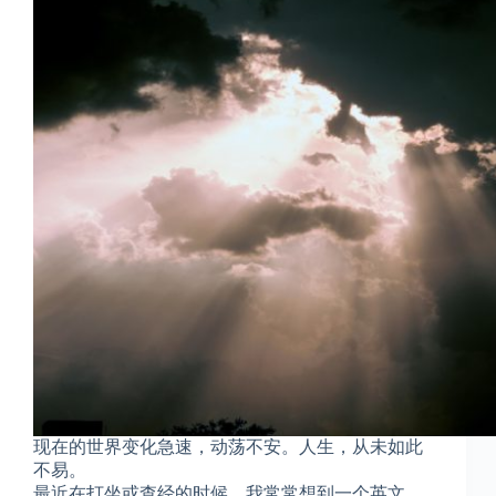
现在的世界变化急速，动荡不安。人生，从未如此
不易。
最近在打坐或查经的时候，我常常想到一个英文