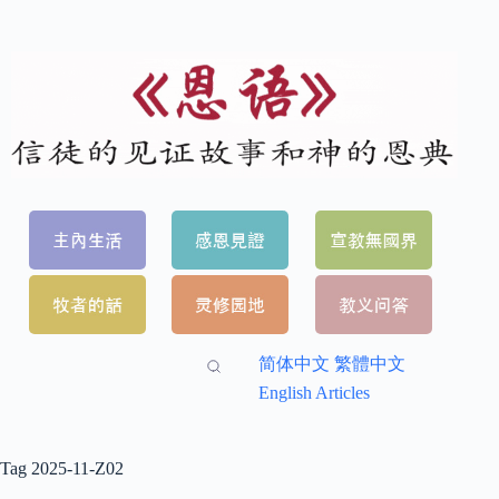
简体中文
繁體中文
English Articles
Tag
2025-11-Z02