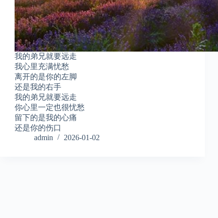
我的弟兄就要远走
我心里充满忧愁
离开的是你的左脚
还是我的右手
我的弟兄就要远走
你心里一定也很忧愁
留下的是我的心痛
还是你的伤口
admin
2026-01-02