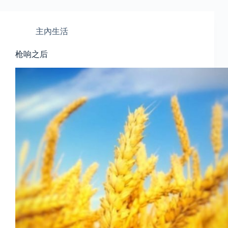
主內生活
枪响之后