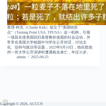
查理·柯克（Charlie Kirk）创立了“美国转折
点”（Turning Point USA, TPUSA）这一机构，引领
一场旨在使美国回归基督教价值观的社会运动，并
常常在美国大学校园中与学生公开对话，讨论文
化、信仰与政治等议题，2025年9月10日，他在犹他
州一所大学公开演讲时遭遇枪击身亡，年仅31岁。
admin
2025-09-25
Copyright © 2026, ACCCN