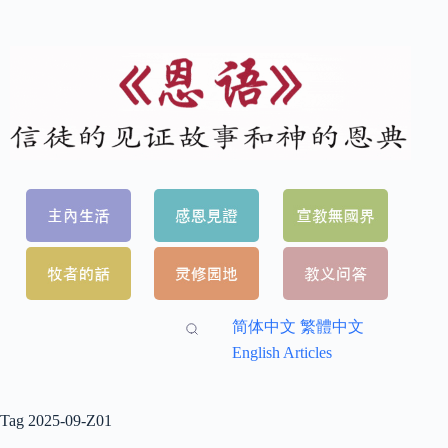
简体中文
繁體中文
English Articles
Tag
2025-09-Z01