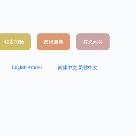
English Articles
简体中文
繁體中文