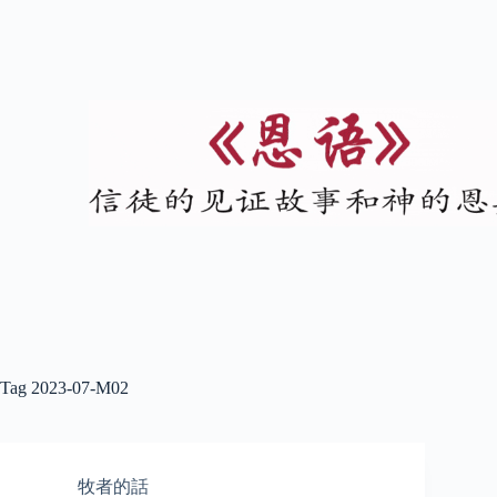
Tag
2023-07-M02
牧者的話