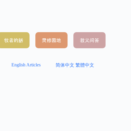
English Articles
简体中文
繁體中文