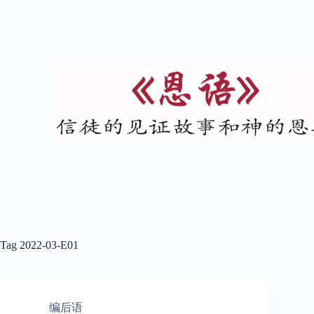
Tag
2022-03-E01
编后语