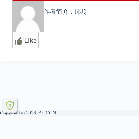
作者简介：邱玲
Like
Copyright © 2026, ACCCN