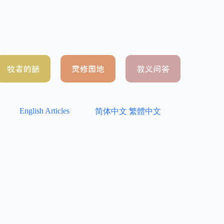
English Articles
简体中文
繁體中文