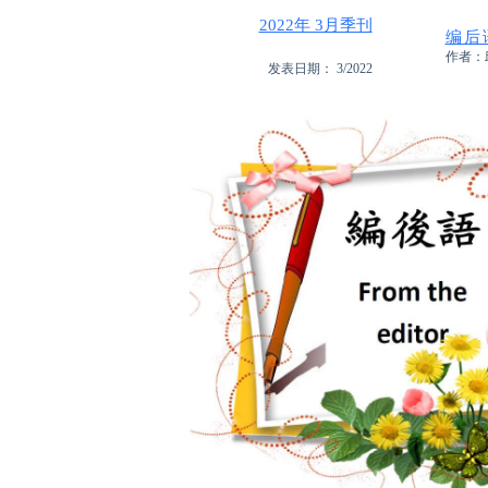
2022年 3月季刊
编后
作者：
发表日期： 3/2022