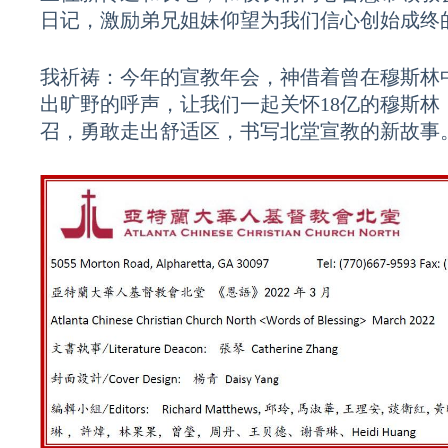
日记，激励弟兄姐妹仰望为我们信心创始成终
我祈祷：今年的宣教年会，神借着曾在穆斯林
出旷野的呼声，让我们一起关怀18亿的穆斯林
召，勇敢走出舒适区，书写北堂宣教的新故事