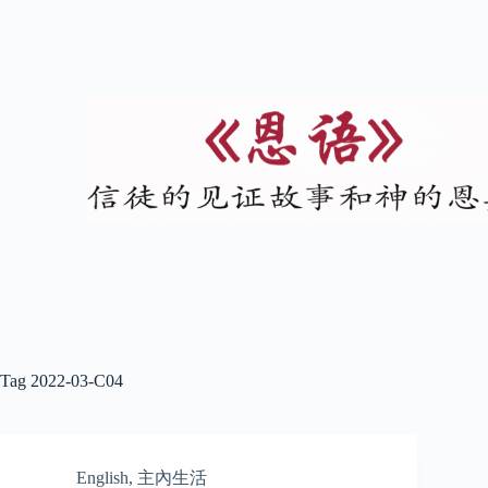
Tag
2022-03-C04
English
,
主內生活