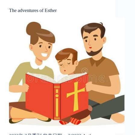
The adventures of Esther