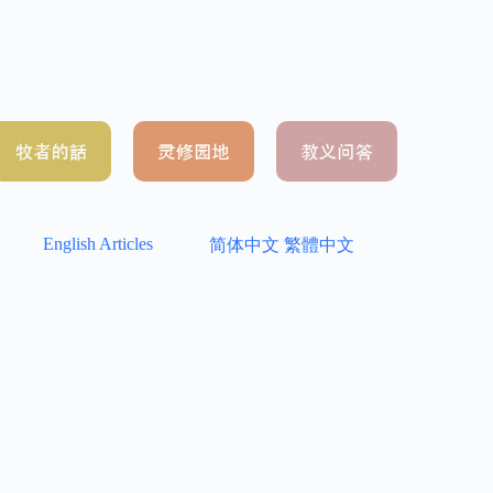
English Articles
简体中文
繁體中文