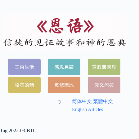
简体中文
繁體中文
English Articles
Tag
2022-03-B11