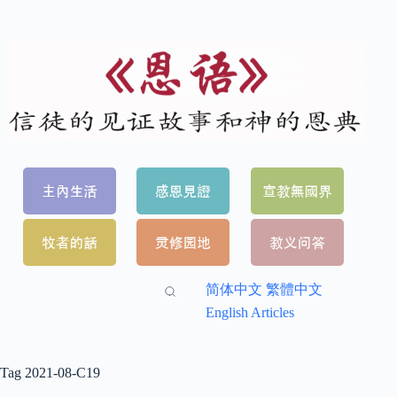
简体中文
繁體中文
English Articles
Tag
2021-08-C19