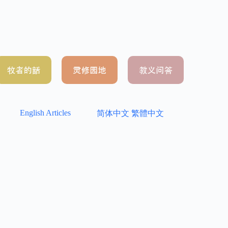
English Articles
简体中文
繁體中文