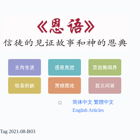
简体中文
繁體中文
English Articles
Tag
2021-08-B03