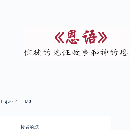
Tag
2014-11-M01
牧者的話