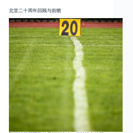
北堂二十周年回顾与前瞻