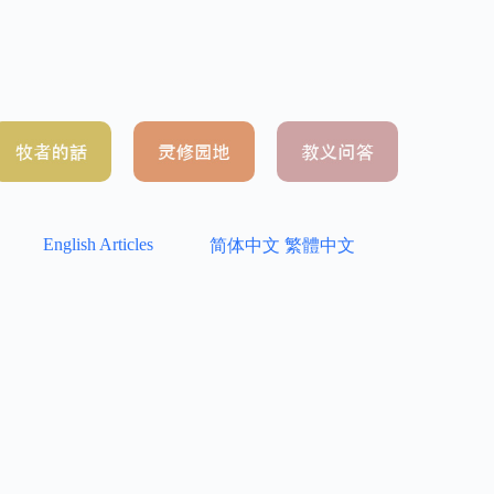
English Articles
简体中文
繁體中文