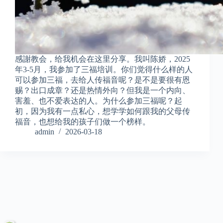
感謝教会，给我机会在这里分享。我叫陈娇，2025
年3-5月，我参加了三福培训。你们觉得什么样的人
可以参加三福，去给人传福音呢？是不是要很有恩
赐？出口成章？还是热情外向？但我是一个内向、
害羞、也不爱表达的人。为什么参加三福呢？起
初，因为我有一点私心，想学学如何跟我的父母传
福音，也想给我的孩子们做一个榜样。
admin
2026-03-18