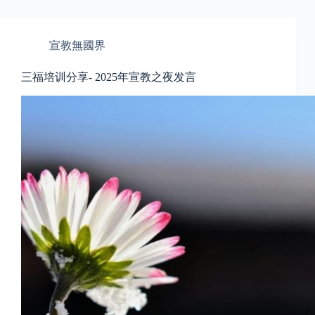
宣教無國界
三福培训分享- 2025年宣教之夜发言