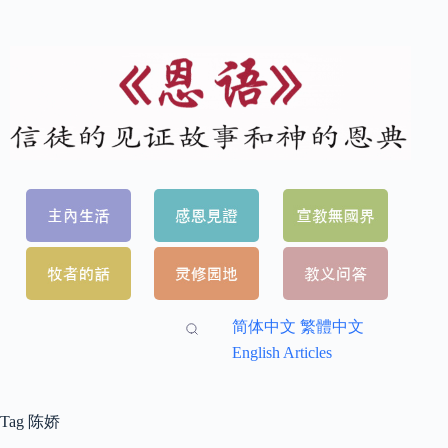
简体中文
繁體中文
English Articles
Tag
陈娇