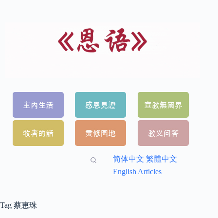
简体中文
繁體中文
English Articles
Tag
蔡恵珠