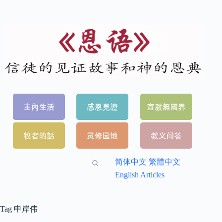
简体中文
繁體中文
English Articles
Tag
申岸伟