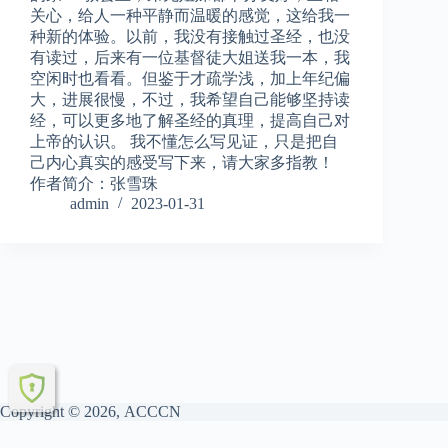
关心，给人一种平静而温暖的感觉，这给我一
种新的体验。以前，我没有接触过圣经，也没
有读过，后来有一位基督徒大姐送我一本，我
空闲时也看看。但鉴于才疏学浅，加上年纪偏
大，进展很慢，不过，我希望自己能够坚持读
经，可以更多地了解圣经的真理，提高自己对
上帝的认识。 我不懂怎么写见证，只是把自
己内心真实的感受写下来，请大家多指教！
作者简介：张雪珠
admin
2023-01-31
Copyright © 2026, ACCCN