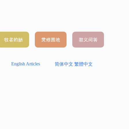
English Articles
简体中文
繁體中文