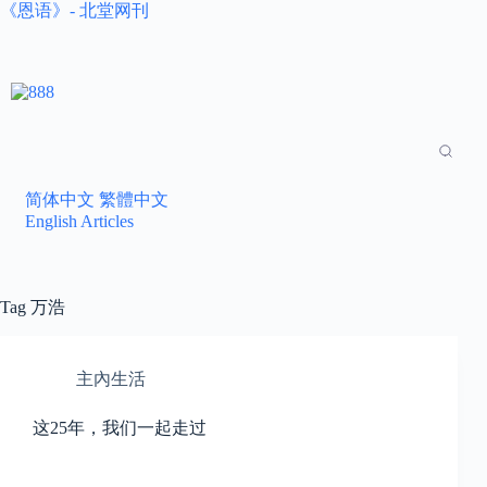
《恩语》- 北堂网刊
简体中文
繁體中文
English Articles
Tag
万浩
主內生活
这25年，我们一起走过