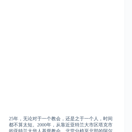
25年，无论对于一个教会，还是之于一个人，时间
都不算太短。2000年，从靠近亚特兰大市区塔克市
的亚特兰大华人基督教会，北堂分植至北部的阿尔