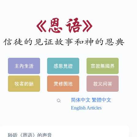
简体中文
繁體中文
English Articles
聆听《恩语》的声音