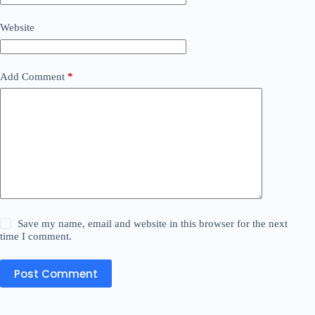
Website
Add Comment
*
Save my name, email and website in this browser for the next
time I comment.
Post Comment