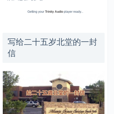
Getting your
Trinity Audio
player ready...
写给二十五岁北堂的一封
信