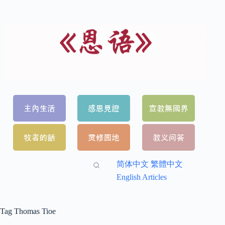
简体中文
繁體中文
English Articles
Tag
Thomas Tioe