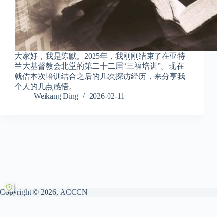
大家好，我是陈默。2025年，我刚刚结束了在亚特
兰大基督教会北堂的第二十二届“三福培训”。现在
就借本次培训结合之后的几次探访经历，来分享我
个人的几点感悟。
Weikang Ding
2026-02-11
Copyright © 2026, ACCCN