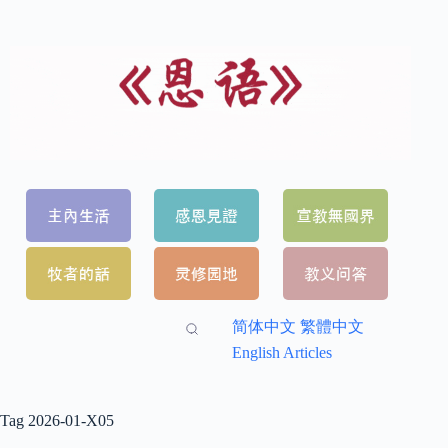
简体中文
繁體中文
English Articles
Tag
2026-01-X05