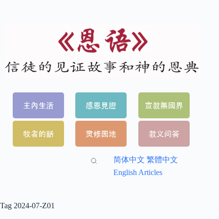
简体中文
繁體中文
English Articles
Tag
2024-07-Z01