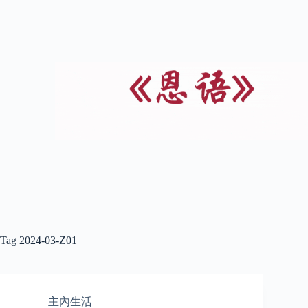
Tag
2024-03-Z01
主內生活