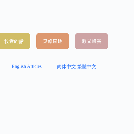
English Articles
简体中文
繁體中文