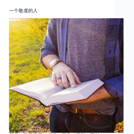
一个敬虔的人