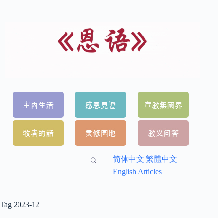
简体中文
繁體中文
English Articles
Tag
2023-12