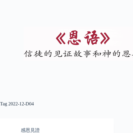
Tag
2022-12-D04
感恩見證