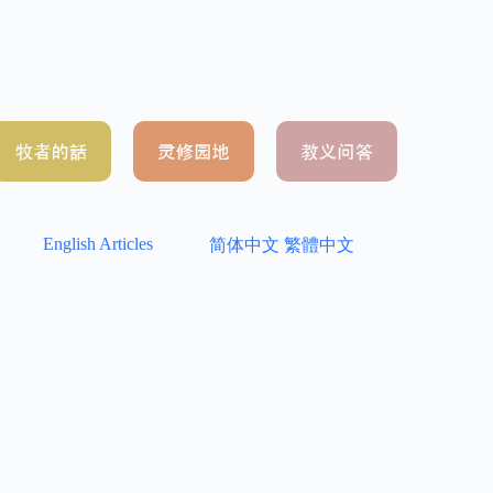
English Articles
简体中文
繁體中文