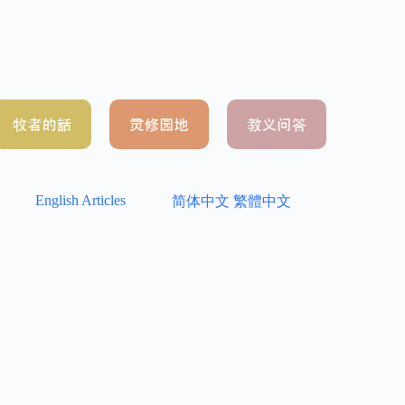
English Articles
简体中文
繁體中文