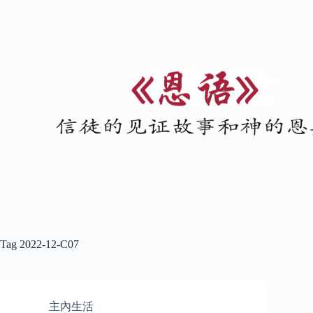
Tag
2022-12-C07
主內生活