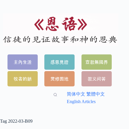
简体中文
繁體中文
English Articles
Tag
2022-03-B09