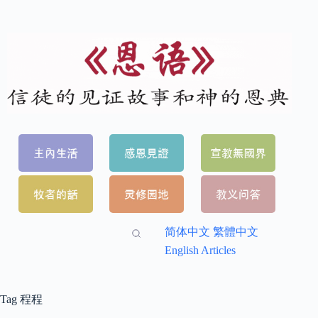
简体中文
繁體中文
English Articles
Tag
程程