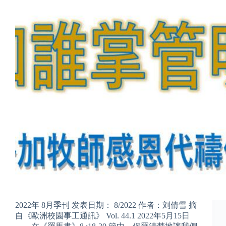
2022年 8月季刊 发表日期： 8/2022 作者：刘倩雪 摘
自《歐洲校園事工通訊》 Vol. 44.1 2022年5月15日