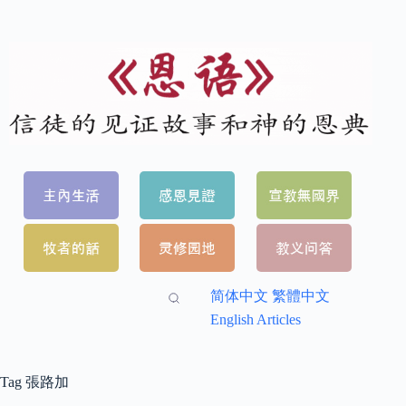
简体中文
繁體中文
English Articles
Tag
張路加