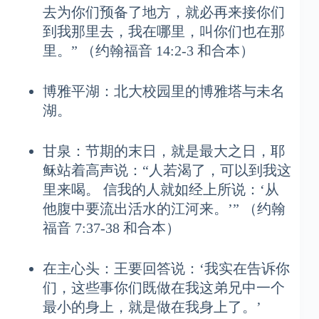
去为你们预备了地方，就必再来接你们
到我那里去，我在哪里，叫你们也在那
里。” （约翰福音 14:2-3 和合本）
博雅平湖：北大校园里的博雅塔与未名
湖。
甘泉：节期的末日，就是最大之日，耶
稣站着高声说：“人若渴了，可以到我这
里来喝。 信我的人就如经上所说：‘从
他腹中要流出活水的江河来。’” （约翰
福音 7:37-38 和合本）
在主心头：王要回答说：‘我实在告诉你
们，这些事你们既做在我这弟兄中一个
最小的身上，就是做在我身上了。’