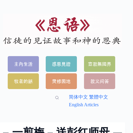
简体中文
繁體中文
English Articles
一剪梅 – 送彭红师母