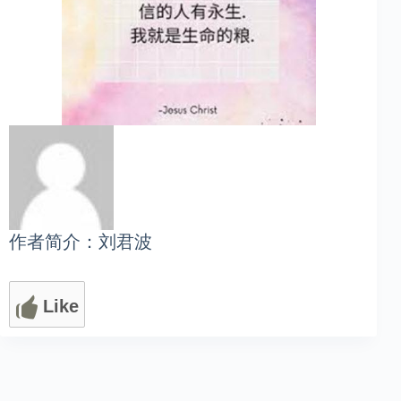
作者简介：刘君波
Like