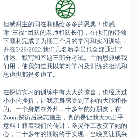
但感谢主的同在和赐给多多的恩典！也感
谢“三福”团队的老师和队长们，在他们的带领
下顺利完成了为期三个月的学习和实习训练，
并在5/29/2022 我们几名新学员也全部通过了
讲述、默写和答题三部分考试。主的恩典够我
们用，使我知道我以前对学习及训练的担忧和
思虑也都是多虑了。
在探访实习的训练中有大大的惊喜，也经历过
小小的挫折，让我亲身感受到了神的大能和作
为。一个身居在外州二十多年的好朋友，在
Zoom探访后决志信主，真的是让我大大出乎
意料！藉着我们的传讲，圣灵作工改变了她的
心，二十多年的期盼终于实现，当晚竟让我兴