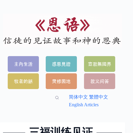
简体中文
繁體中文
English Articles
三福训练见证