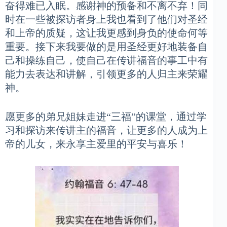
奋得难已入眠。感谢神的预备和不离不弃！同
时在一些被探访者身上我也看到了他们对圣经
和上帝的质疑，这让我更感到身负的使命何等
重要。接下来我要做的是用圣经更好地装备自
己和操练自己，使自己在传讲福音的事工中有
能力去表达和讲解，引领更多的人归主来荣耀
神。
愿更多的弟兄姐妹走进“三福”的课堂，通过学
习和探访来传讲主的福音，让更多的人成为上
帝的儿女，来永享主爱里的平安与喜乐！