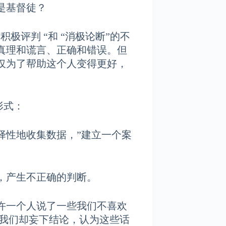
是基督徒？
评判 “和 “消极论断”的不
真理和谎言、正确和错误。但
仅为了帮助这个人变得更好，
式：
地收集数据，”建立一个案
。
产生不正确的判断。
一个人说了一些我们不喜欢
妄下结论，认为这些话