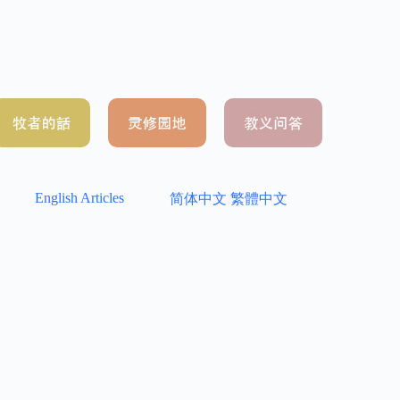
English Articles
简体中文
繁體中文