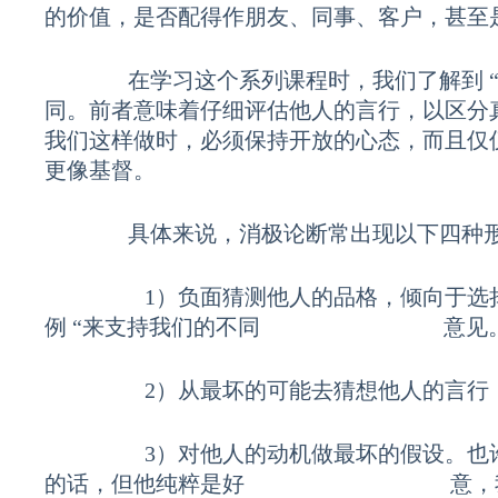
的价值，是否配得作朋友、同事、客户，甚至
在学习这个系列课程时，我们了解到 “积极
同。前者意味着仔细评估他人的言行，以区分
我们这样做时，必须保持开放的心态，而且仅
更像基督。
具体来说，消极论断常出现以下四种形
1）负面猜测他人的品格，倾向于选择性
例 “来支持我们的不同 意见
2）从最坏的可能去猜想他人的言行，
3）对他人的动机做最坏的假设。也许
的话，但他纯粹是好 意，我们却