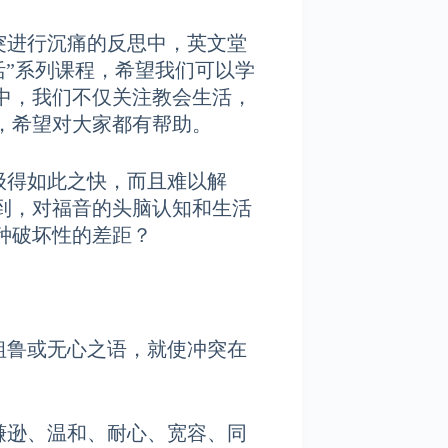
行沉痛的反思中，英文堂
活”系列课程，希望我们可以学
中，我们不仅关注教会生活，
，希望对大家都有帮助。
得如此之快，而且难以解
到，对福音的头脑认知和生活
种破坏性的差距？
或无心之语，就使冲突在
、温和、耐心、宽容、同