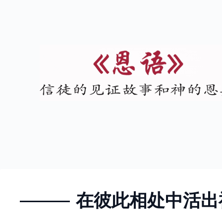
在彼此相处中活出