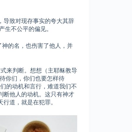
导致对现存事实的夸大其辞
不公平的偏见。
的名，也伤害了他人，并
来判断。想想（主耶稣教导
样待你们，你们也要怎样待
我们的动机和言行，难道我们不
判断他人的动机。这只有神才
天行道，就是在犯罪。