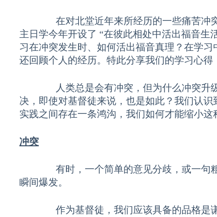
在对北堂近年来所经历的一些痛苦冲突进
主日学今年开设了 “在彼此相处中活出福音生
习在冲突发生时、如何活出福音真理？在学习
还回顾个人的经历。特此分享我们的学习心得
人类总是会有冲突，但为什么冲突升级
决，即使对基督徒来说，也是如此？我们认识
实践之间存在一条鸿沟，我们如何才能缩小这
冲突
有时，一个简单的意见分歧，或一句粗鲁
瞬间爆发。
作为基督徒，我们应该具备的品格是谦逊