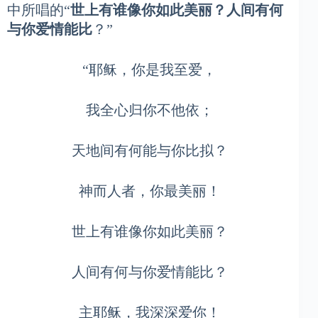
中所唱的“
世上有谁像你如此美丽？人间有何
与你爱情能比
？”
“耶稣，你是我至爱，
我全心归你不他依；
天地间有何能与你比拟？
神而人者，你最美丽！
世上有谁像你如此美丽？
人间有何与你爱情能比？
主耶稣，我深深爱你！