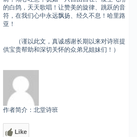
的白鸽，天天歌唱！让赞美的旋律、跳跃的音
符，在我们心中永远飘扬、经久不息！哈里路
亚！
（谨以此文，真诚感谢长期以来对诗班提
供宝贵帮助和深切关怀的众弟兄姐妹们！）
作者简介：北堂诗班
Like