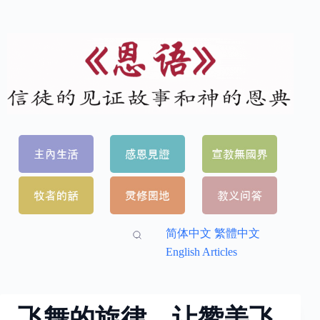
简体中文
繁體中文
English Articles
飞舞的旋律、让赞美飞