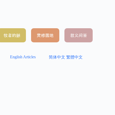
English Articles
简体中文
繁體中文