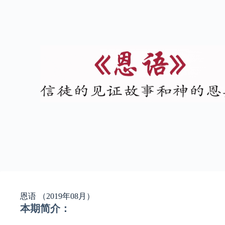
恩语 （2019年08月）
本期简介：