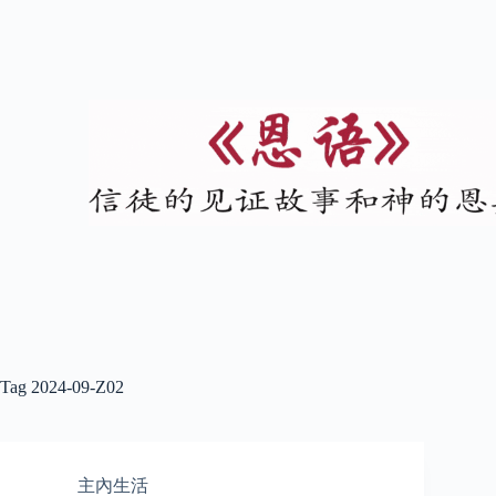
Tag
2024-09-Z02
主內生活