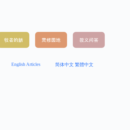
English Articles
简体中文
繁體中文