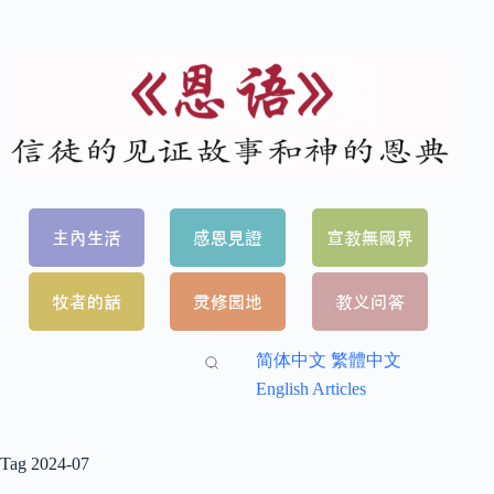
简体中文
繁體中文
English Articles
Tag
2024-07