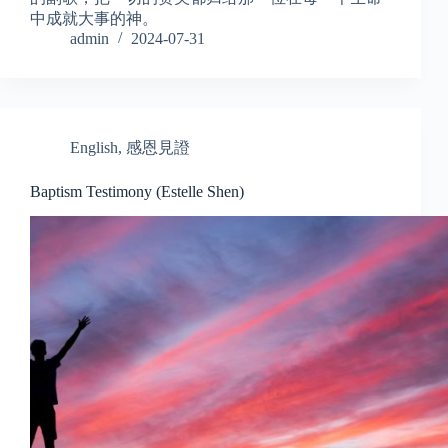
中成就大事的神。
admin
2024-07-31
English
,
感恩見證
Baptism Testimony (Estelle Shen)