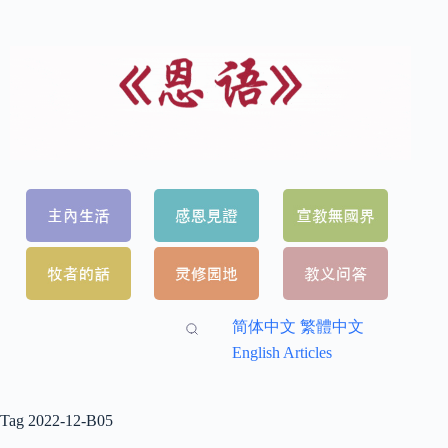
简体中文
繁體中文
English Articles
Tag
2022-12-B05