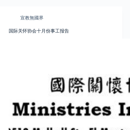
宣教無國界
国际关怀协会十月份事工报告