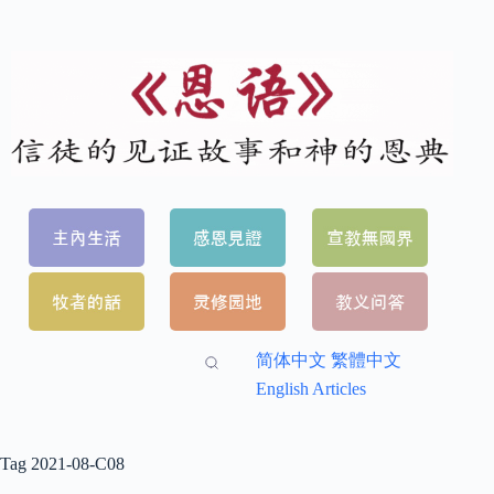
简体中文
繁體中文
English Articles
Tag
2021-08-C08