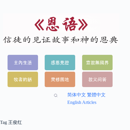
简体中文
繁體中文
English Articles
Tag
王俊红