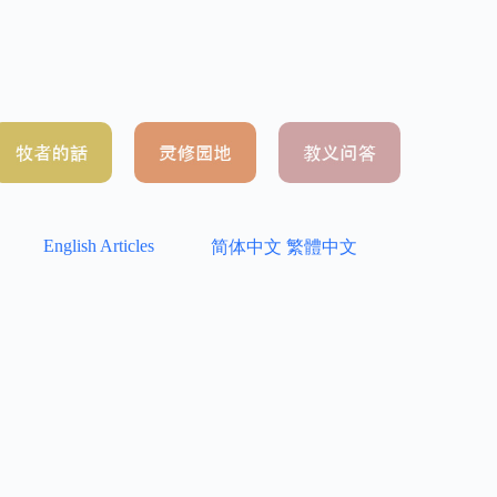
English Articles
简体中文
繁體中文