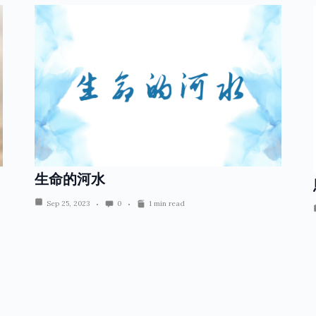
生命的河水
Sep 25, 2023
0
1 min read