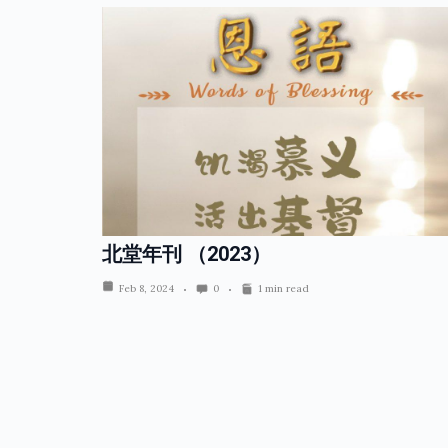
北堂年刊 （2023）
Feb 8, 2024
0
1 min read