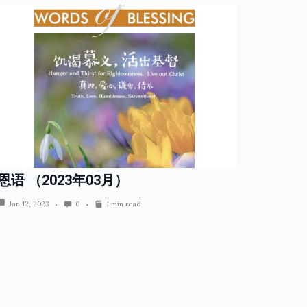
恩语 （2023年03月）
Jan 12, 2023
0
1 min read