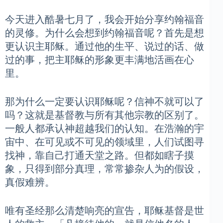
今天进入酷暑七月了，我会开始分享约翰福音
的灵修。为什么会想到约翰福音呢？首先是想
更认识主耶稣。通过他的生平、说过的话、做
过的事，把主耶稣的形象更丰满地活画在心
里。
那为什么一定要认识耶稣呢？信神不就可以了
吗？这就是基督教与所有其他宗教的区别了。
一般人都承认神超越我们的认知。在浩瀚的宇
宙中、在可见或不可见的领域里，人们试图寻
找神，靠自己打通天堂之路。但都如瞎子摸
象，只得到部分真理，常常掺杂人为的假设，
真假难辨。
唯有圣经那么清楚响亮的宣告，耶稣基督是世