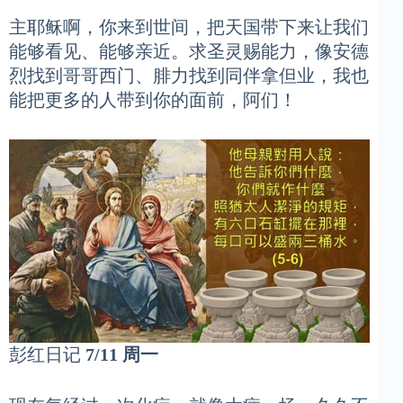
主耶稣啊，你来到世间，把天国带下来让我们
能够看见、能够亲近。求圣灵赐能力，像安德
烈找到哥哥西门、腓力找到同伴拿但业，我也
能把更多的人带到你的面前，阿们！
彭红日记
7/11 周一