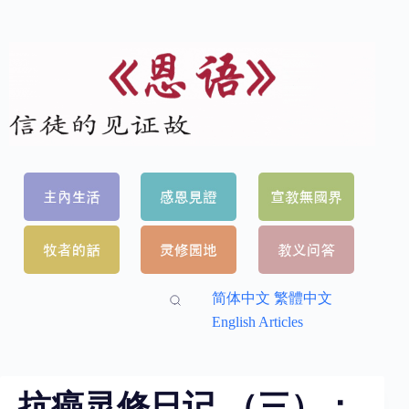
简体中文
繁體中文
English Articles
抗癌灵修日记 （三）：