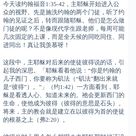
今天读约翰福音1:35-42，主耶稣开始进入公
众的视野。先是施洗约翰的两个门徒，听了约
翰的见证之后，转而跟随耶稣。他们是怎么做
门徒的呢？不是像现代学生跟老师，每周可能
几次固定的上课，而是全天候的同吃同住、同
进同出！真让我羡慕呀！
这段中，主耶稣对后来的使徒彼得说的话，引
起我的深思。「耶稣看着他说：“你是约翰的
儿子西门，你要称为矶法（“矶法”翻出来就
是“彼得”）。”」（约1:42）一方面看到，耶
稣是看透人心、知道未来的。祂会更新西门的
生命，使他成为彼得（彼得的意思是石头）。
将来，主的教会就是建立在以彼得为首的使徒
的根基之上（弗2:20）。