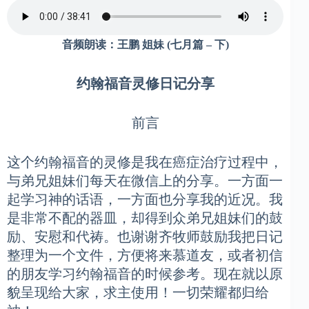
音频朗读：王鹏
姐妹
(七月篇 – 下)
约翰福音灵修日记分享
前言
这个约翰福音的灵修是我在癌症治疗过程中，
与弟兄姐妹们每天在微信上的分享。一方面一
起学习神的话语，一方面也分享我的近况。我
是非常不配的器皿，却得到众弟兄姐妹们的鼓
励、安慰和代祷。也谢谢齐牧师鼓励我把日记
整理为一个文件，方便将来慕道友，或者初信
的朋友学习约翰福音的时候参考。现在就以原
貌呈现给大家，求主使用！一切荣耀都归给