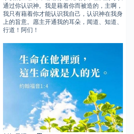
通过你认识神。我是藉着你而被造的，主啊，
我只有藉着你才能认识我自己，认识神在我身
上的旨意。愿主开通我的耳朵，闻道、知道、
行道！阿们！