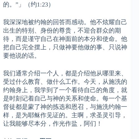
的。”」（约1:23）
我深深地被约翰的回答而感动。他不炫耀自己
出生的特别、身份的尊贵，不迎合群众的期
待，而是谨守自己在神面前的本分和使命。他
把自己完全摆上，只做神要他做的事、只说神
要他说的话。
我们通常介绍一个人，都是介绍他从哪里来、
受过什么教育、做什么工作。今天，从施洗的
约翰身上，我学到了一个看待自己的角度，就
是时刻记着自己与神的关系和使命。每一个基
督徒都是蒙了神的拣选和恩召，与施洗约翰一
样，是为耶稣作见证的。主啊，求圣灵引导，
让我能够尽本分，作光作盐，阿们！