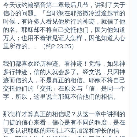
今天读约翰福音第二章最后几节，讲到了关于
信心的问题。「当耶稣在耶路撒冷过逾越节的
时候，有许多人看见他所行的神迹，就信了他
的名。耶稣却不将自己交托他们，因为他知道
万人；也用不着谁见证人怎样，因他知道人心
里所存的。」（约2:23-25）
我们都喜欢经历神迹、看神迹！觉得，如果神
多行神迹，信的人就会多了。经文说，只因神
迹而信的人，不是真正的相信。耶稣不将自己
交托他们的「交托」在原文与「信」是同一个
字，所以，这里说主耶稣不信他们的相信。
那怎样才算真正的相信呢？从这一章中讲到的
门徒的信心来看，信心是有不同的程度，是在
更多认识耶稣的基础上不断加深和增长的信