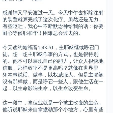
感谢神又平安渡过一天。今天中午去拆除注射
的装置就算完成了这次化疗。虽然还是无力，
有些呕吐，我心中不断默念神给我的话：你要
耐心等候耶和华！困难总会过去的。
今天读约翰福音1:43-51，主耶稣继续呼召门
徒。想一想主耶稣作事的方式，也是很特别
的。他本可以展现自己的能力，让众人很快地
信服。那样效率不是更高吗？就像在世界里，
凭本事说话、做事，以权威服人。但是主耶稣
没有那样做，而是呼召一些人，跟他生活在一
起，以生命影响生命，以生命改变生命。
这一段中，拿但业就是一个被主改变的生命。
他听说耶稣来自拿撒勒那个小地方，心里有些